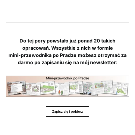
Do tej pory powstało już ponad 20 takich
opracowań. Wszystkie z nich w formie
mini-przewodnika po Pradze możesz otrzymać za
darmo po zapisaniu się na mój newsletter:
Zapisz się i pobierz