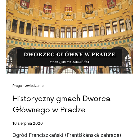
Praga - zwiedzanie
Historyczny gmach Dworca
Głównego w Pradze
16 sierpnia 2020
Ogród Franciszkański (Františkánská zahrada)