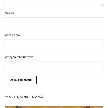
Nazwa
Adres email
Witryna internetowa
MOŻE CIĘ ZAINTERESOWAĆ: