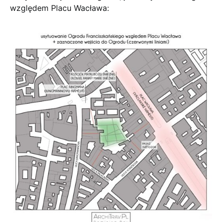
względem Placu Wacława: