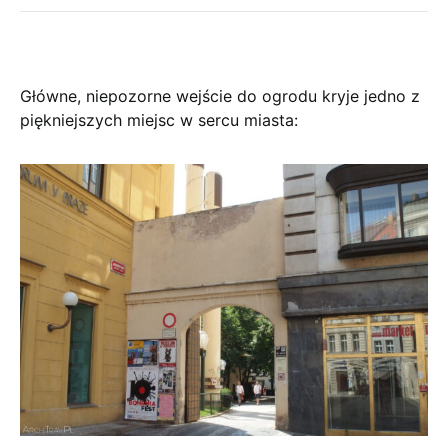
Główne, niepozorne wejście do ogrodu kryje jedno z
piękniejszych miejsc w sercu miasta: