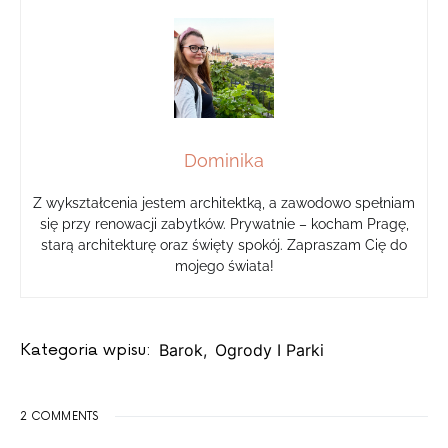
Dominika
Z wykształcenia jestem architektką, a zawodowo spełniam
się przy renowacji zabytków. Prywatnie – kocham Pragę,
starą architekturę oraz święty spokój. Zapraszam Cię do
mojego świata!
Kategoria wpisu:
Barok
,
Ogrody I Parki
2 COMMENTS