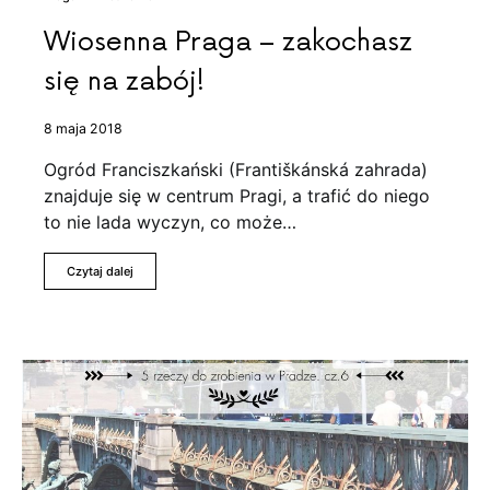
Wiosenna Praga – zakochasz
się na zabój!
8 maja 2018
Ogród Franciszkański (Františkánská zahrada)
znajduje się w centrum Pragi, a trafić do niego
to nie lada wyczyn, co może…
Czytaj dalej