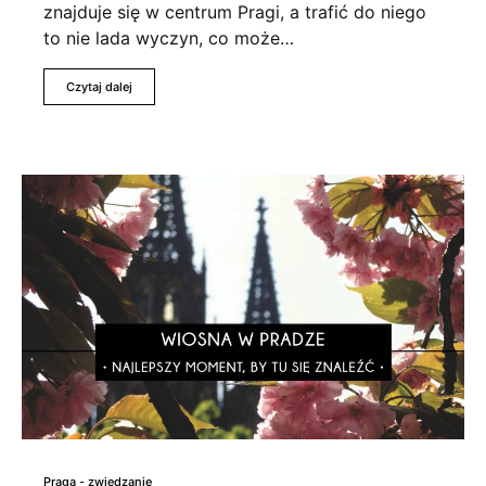
znajduje się w centrum Pragi, a trafić do niego
to nie lada wyczyn, co może…
Czytaj dalej
Praga - zwiedzanie