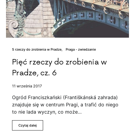
5 rzeczy do zrobienia w Pradze
Praga - zwiedzanie
Pięć rzeczy do zrobienia w
Pradze, cz. 6
11 września 2017
Ogród Franciszkański (Františkánská zahrada)
znajduje się w centrum Pragi, a trafić do niego
to nie lada wyczyn, co może…
Czytaj dalej