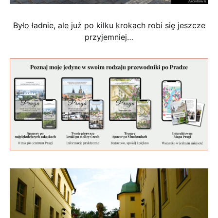
Było ładnie, ale już po kilku krokach robi się jeszcze
przyjemniej…