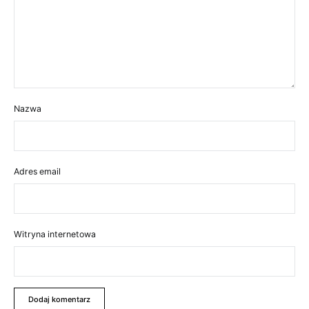
Nazwa
Adres email
Witryna internetowa