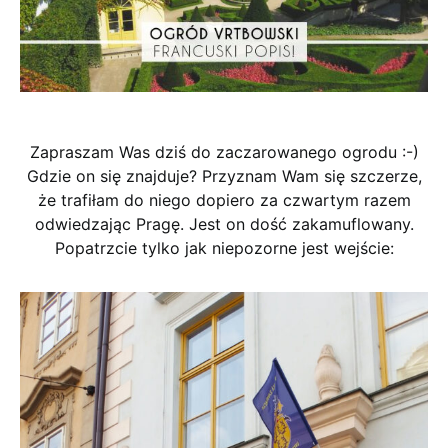
Zapraszam Was dziś do zaczarowanego ogrodu :-)
Gdzie on się znajduje? Przyznam Wam się szczerze,
że trafiłam do niego dopiero za czwartym razem
odwiedzając Pragę. Jest on dość zakamuflowany.
Popatrzcie tylko jak niepozorne jest wejście: