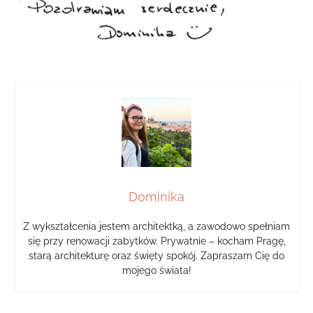
Dominika
Z wykształcenia jestem architektką, a zawodowo spełniam
się przy renowacji zabytków. Prywatnie – kocham Pragę,
starą architekturę oraz święty spokój. Zapraszam Cię do
mojego świata!