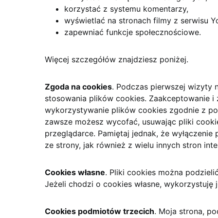
korzystać z systemu komentarzy,
wyświetlać na stronach filmy z serwisu Y
zapewniać funkcje społecznościowe.
Więcej szczegółów znajdziesz poniżej.
Zgoda na cookies
. Podczas pierwszej wizyty n
stosowania plików cookies. Zaakceptowanie i 
wykorzystywanie plików cookies zgodnie z pos
zawsze możesz wycofać, usuwając pliki cookie
przeglądarce. Pamiętaj jednak, że wyłączeni
ze strony, jak również z wielu innych stron int
Cookies własne
. Pliki cookies można podziel
Jeżeli chodzi o cookies własne, wykorzystuję 
Cookies podmiotów trzecich
. Moja strona, p