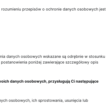
rozumieniu przepisów o ochronie danych osobowych jest
ania danych osobowych wskazane są odrębnie w stosunku
 postanowienia poniżej zawierające szczegółowy opis
oich danych osobowych, przysługują Ci następujące
ych osobowych, ich sprostowania, usunięcia lub