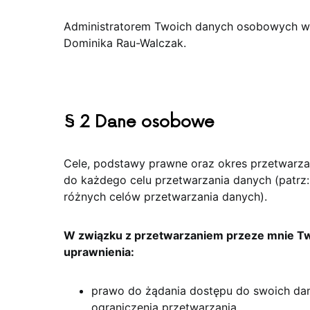
Administratorem Twoich danych osobowych w 
Dominika Rau-Walczak.
§ 2 Dane osobowe
Cele, podstawy prawne oraz okres przetwarz
do każdego celu przetwarzania danych (patrz:
różnych celów przetwarzania danych).
W związku z przetwarzaniem przeze mnie Tw
uprawnienia:
prawo do żądania dostępu do swoich dan
ograniczenia przetwarzania,