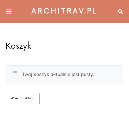
ARCHITRAV.PL
Koszyk
Twój koszyk aktualnie jest pusty.
Wróć do sklepu