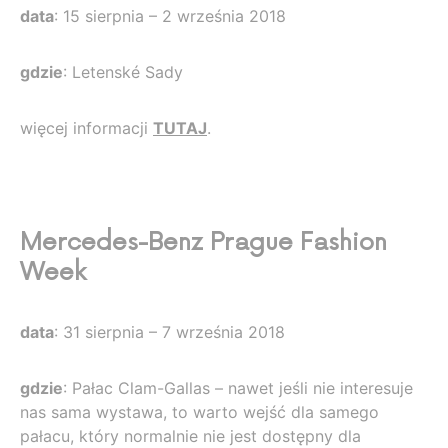
data
: 15 sierpnia – 2 września 2018
gdzie
: Letenské Sady
więcej informacji
TUTAJ
.
Mercedes-Benz Prague Fashion
Week
data
: 31 sierpnia – 7 września 2018
gdzie
: Pałac Clam-Gallas – nawet jeśli nie interesuje
nas sama wystawa, to warto wejść dla samego
pałacu, który normalnie nie jest dostępny dla