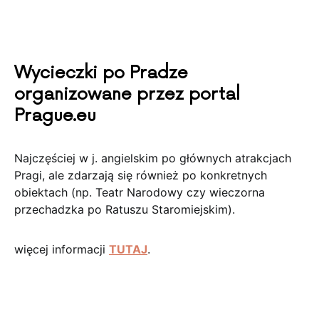
Wycieczki po Pradze
organizowane przez portal
Prague.eu
Najczęściej w j. angielskim po głównych atrakcjach
Pragi, ale zdarzają się również po konkretnych
obiektach (np. Teatr Narodowy czy wieczorna
przechadzka po Ratuszu Staromiejskim).
więcej informacji
TUTAJ
.