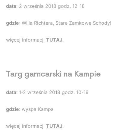
data
: 2 września 2018 godz. 12-18
gdzie
: Willa Richtera, Stare Zamkowe Schody!
więcej informacji
TUTAJ
.
Targ garncarski na Kampie
data
: 1-2 września 2018 godz. 10-19
gdzie
: wyspa Kampa
więcej informacji
TUTAJ
.