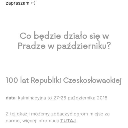
zapraszam :-)
Co będzie działo się w
Pradze w październiku?
100 lat Republiki Czeskosłowackiej
data
: kulminacyjna to 27-28 października 2018
Z tej okazji możemy zobaczyć ogrom miejsc za
darmo, więcej informacji
TUTAJ
.