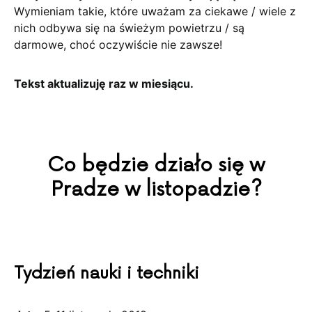
Wymieniam takie, które uważam za ciekawe / wiele z
nich odbywa się na świeżym powietrzu / są
darmowe, choć oczywiście nie zawsze!
Tekst aktualizuję raz w miesiącu.
Co będzie działo się w
Pradze w listopadzie?
Tydzień nauki i techniki