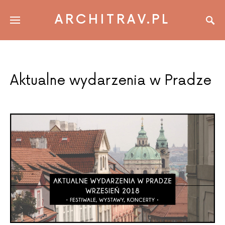
ARCHITRAV.PL
Aktualne wydarzenia w Pradze