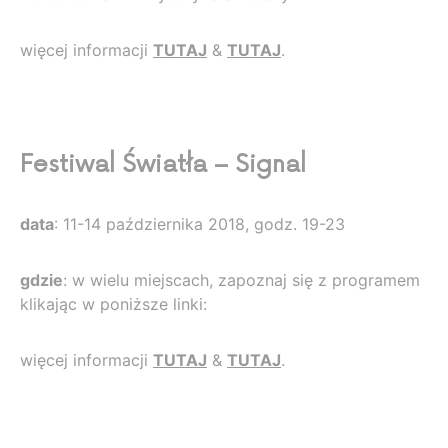
więcej informacji
TUTAJ
&
TUTAJ
.
Festiwal Światła – Signal
data
: 11-14 października 2018, godz. 19-23
gdzie
: w wielu miejscach, zapoznaj się z programem
klikając w poniższe linki:
więcej informacji
TUTAJ
&
TUTAJ
.