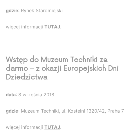
gdzie
: Rynek Staromiejski
więcej informacji
TUTAJ
.
Wstęp do Muzeum Techniki za
darmo – z okazji Europejskich Dni
Dziedzictwa
data
: 8 września 2018
gdzie
: Muzeum Techniki, ul. Kostelní 1320/42, Praha 7
więcej informacji
TUTAJ
.