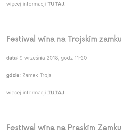
więcej informacji
TUTAJ
.
Festiwal wina na Trojskim zamku
data
: 9 września 2018, godz 11-20
gdzie
: Zamek Troja
więcej informacji
TUTAJ
.
Festiwal wina na Praskim Zamku