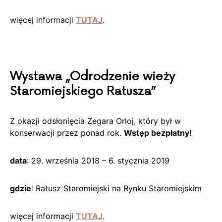
więcej informacji
TUTAJ
.
Wystawa „Odrodzenie wieży
Staromiejskiego Ratusza”
Z okazji odsłonięcia Zegara Orloj, który był w
konserwacji przez ponad rok.
Wstęp bezpłatny!
data
: 29. września 2018 – 6. stycznia 2019
gdzie
: Ratusz Staromiejski na Rynku Staromiejskim
więcej informacji
TUTAJ
.