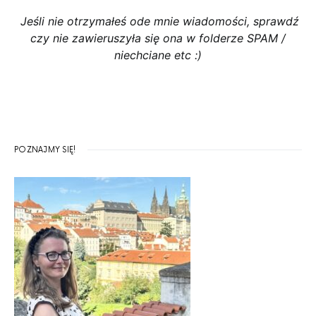
Jeśli nie otrzymałeś ode mnie wiadomości, sprawdź
czy nie zawieruszyła się ona w folderze SPAM /
niechciane etc :)
POZNAJMY SIĘ!