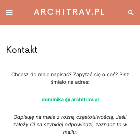
ARCHITRAV.PL
Kontakt
Chcesz do mnie napisać? Zapytać się o coś? Pisz
śmiało na adres:
dominika @ architrav.pl
Odpisuję na maile z różną częstotliwością. Jeśli
zależy Ci na szybkiej odpowiedzi, zaznacz to w
mailu.