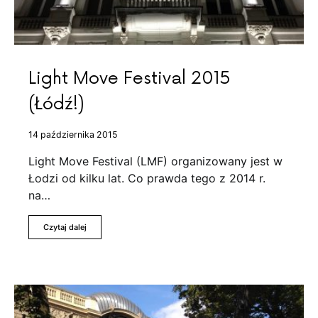
Light Move Festival 2015
(Łódź!)
14 października 2015
Light Move Festival (LMF) organizowany jest w
Łodzi od kilku lat. Co prawda tego z 2014 r.
na…
Czytaj dalej