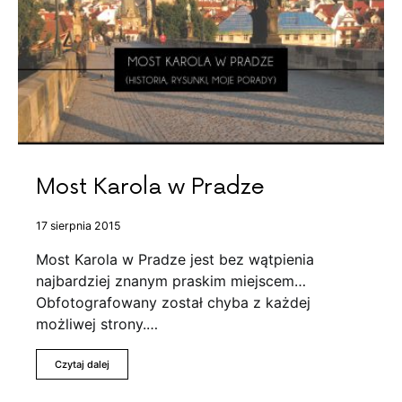
Most Karola w Pradze
17 sierpnia 2015
Most Karola w Pradze jest bez wątpienia
najbardziej znanym praskim miejscem…
Obfotografowany został chyba z każdej
możliwej strony.…
Czytaj dalej