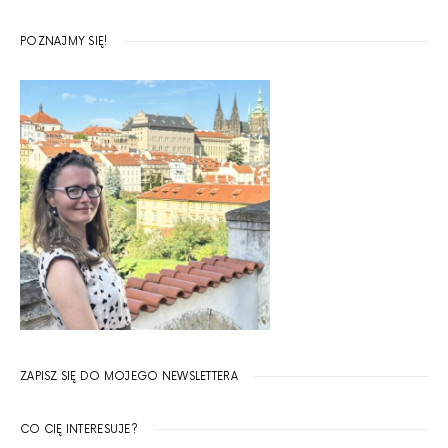
POZNAJMY SIĘ!
ZAPISZ SIĘ DO MOJEGO NEWSLETTERA
CO CIĘ INTERESUJE?