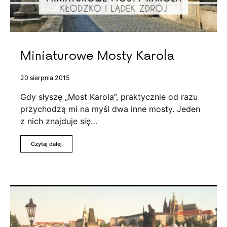
Miniaturowe Mosty Karola
20 sierpnia 2015
Gdy słyszę „Most Karola”, praktycznie od razu
przychodzą mi na myśl dwa inne mosty. Jeden
z nich znajduje się…
Czytaj dalej