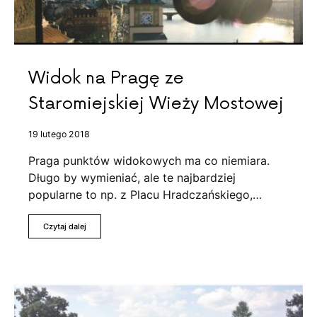
Widok na Pragę ze
Staromiejskiej Wieży Mostowej
19 lutego 2018
Praga punktów widokowych ma co niemiara.
Długo by wymieniać, ale te najbardziej
popularne to np. z Placu Hradczańskiego,…
Czytaj dalej