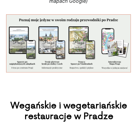
mapach Google)
Wegańskie i wegetariańskie
restauracje w Pradze