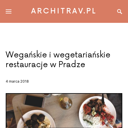
ARCHITRAV.PL
Wegańskie i wegetariańskie
restauracje w Pradze
4 marca 2018