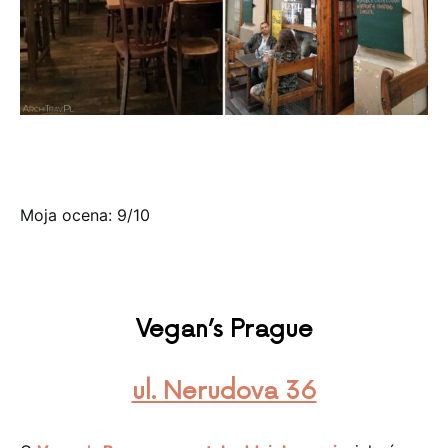
Moja ocena: 9/10
Vegan’s Prague
ul. Nerudova 36