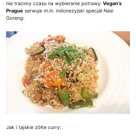
nie tracimy czasu na wybieranie potrawy.
Vegan’s
Prague
serwuje m.in. indonezyjski specjał Nasi
Goreng:
Jak i tajskie żółte curry: