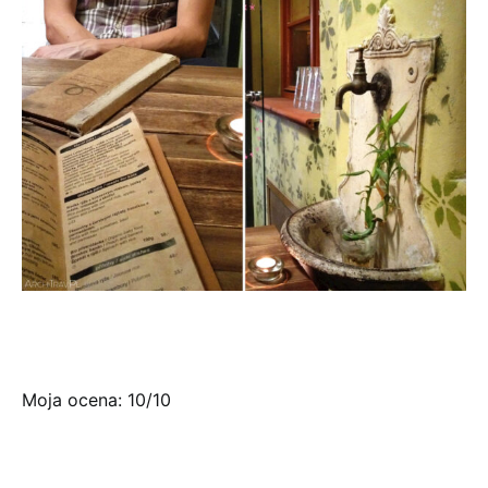
Moja ocena: 10/10