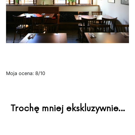
Moja ocena: 8/10
Trochę mniej ekskluzywnie…