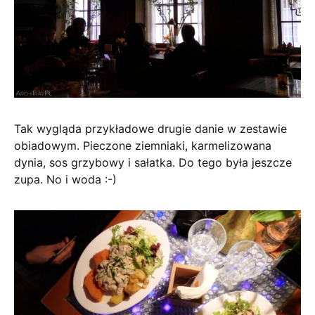
Tak wygląda przykładowe drugie danie w zestawie
obiadowym. Pieczone ziemniaki, karmelizowana
dynia, sos grzybowy i sałatka. Do tego była jeszcze
zupa. No i woda :-)