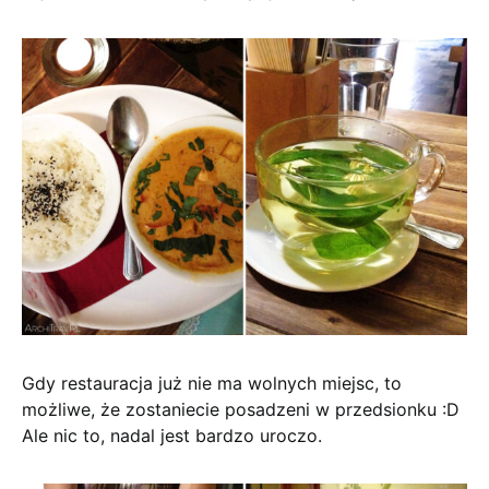
Gdy restauracja już nie ma wolnych miejsc, to
możliwe, że zostaniecie posadzeni w przedsionku :D
Ale nic to, nadal jest bardzo uroczo.