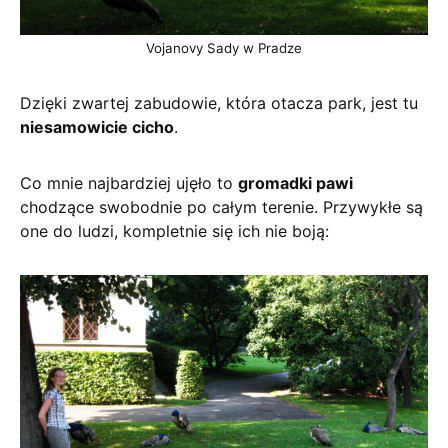
Vojanovy Sady w Pradze
Dzięki zwartej zabudowie, która otacza park, jest tu
niesamowicie cicho
.
Co mnie najbardziej ujęło to
gromadki pawi
chodzące swobodnie po całym terenie. Przywykłe są
one do ludzi, kompletnie się ich nie boją: