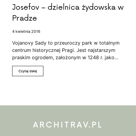
Josefov – dzielnica żydowska w
Pradze
4 kwietnia 2016
Vojanovy Sady to przeuroczy park w totalnym
centrum historycznej Pragi. Jest najstarszym
praskim ogrodem, założonym w 1248 r. jako…
Czytaj dalej
ARCHITRAV.PL