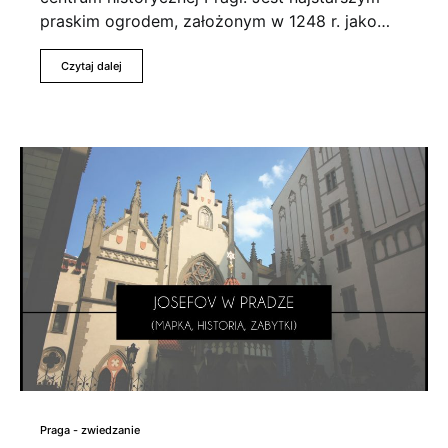
praskim ogrodem, założonym w 1248 r. jako…
Czytaj dalej
Praga - zwiedzanie