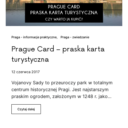
Praga - informacje praktyczne
Praga - zwiedzanie
Prague Card – praska karta
turystyczna
12 czerwca 2017
Vojanovy Sady to przeuroczy park w totalnym
centrum historycznej Pragi. Jest najstarszym
praskim ogrodem, założonym w 1248 r. jako…
Czytaj dalej