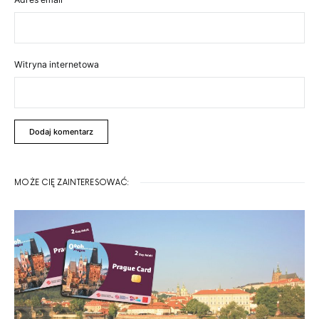
Witryna internetowa
MOŻE CIĘ ZAINTERESOWAĆ: