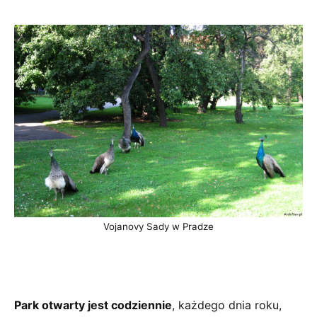
Vojanovy Sady w Pradze
Park otwarty jest codziennie
, każdego dnia roku,