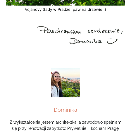
Vojanovy Sady w Pradze, paw na drzewie :)
Dominika
Z wykształcenia jestem architektką, a zawodowo spełniam
się przy renowacji zabytków. Prywatnie – kocham Pragę,