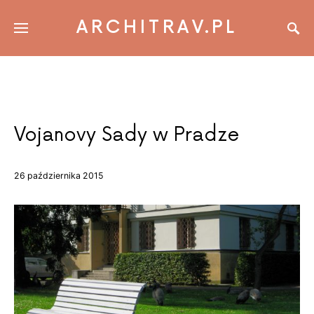
ARCHITRAV.PL
Vojanovy Sady w Pradze
26 października 2015