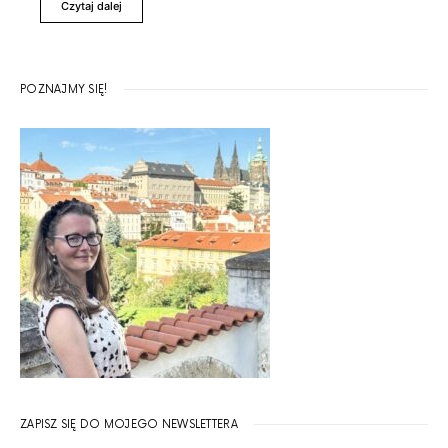
Czytaj dalej
POZNAJMY SIĘ!
ZAPISZ SIĘ DO MOJEGO NEWSLETTERA