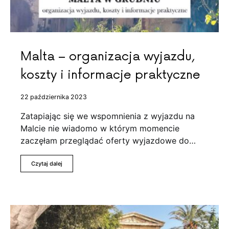
Malta – organizacja wyjazdu,
koszty i informacje praktyczne
22 października 2023
Zatapiając się we wspomnienia z wyjazdu na
Malcie nie wiadomo w którym momencie
zaczęłam przeglądać oferty wyjazdowe do…
Czytaj dalej