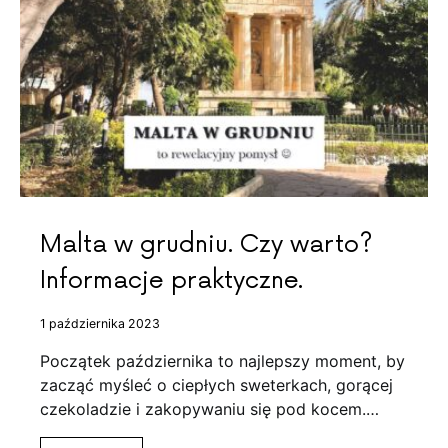
Malta w grudniu. Czy warto?
Informacje praktyczne.
1 października 2023
Początek października to najlepszy moment, by
zacząć myśleć o ciepłych sweterkach, gorącej
czekoladzie i zakopywaniu się pod kocem.…