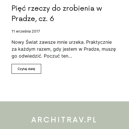
Pięć rzeczy do zrobienia w
Pradze, cz. 6
11 września 2017
Nowy Świat zawsze mnie urzeka. Praktycznie
za każdym razem, gdy jestem w Pradze, muszę
go odwiedzić. Poczuć ten…
Czytaj dalej
ARCHITRAV.PL