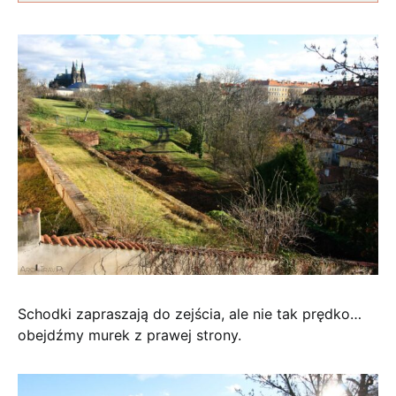
Schodki zapraszają do zejścia, ale nie tak prędko…
obejdźmy murek z prawej strony.