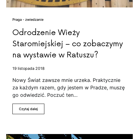
Praga - zwiedzanie
Odrodzenie Wieży
Staromiejskiej – co zobaczymy
na wystawie w Ratuszu?
19 listopada 2018
Nowy Świat zawsze mnie urzeka. Praktycznie
za każdym razem, gdy jestem w Pradze, muszę
go odwiedzić. Poczuć ten…
Czytaj dalej