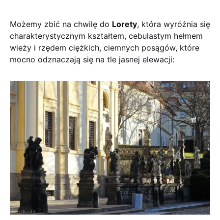
Możemy zbić na chwilę do
Lorety
, która wyróżnia się
charakterystycznym kształtem, cebulastym hełmem
wieży i rzędem ciężkich, ciemnych posągów, które
mocno odznaczają się na tle jasnej elewacji: