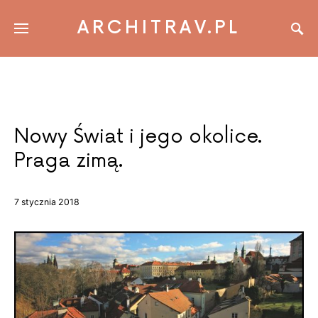
ARCHITRAV.PL
Nowy Świat i jego okolice.
Praga zimą.
7 stycznia 2018