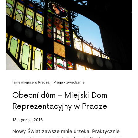
fajne miejsce w Pradze
Praga - zwiedzanie
Obecní dům – Miejski Dom
Reprezentacyjny w Pradze
13 stycznia 2016
Nowy Świat zawsze mnie urzeka. Praktycznie