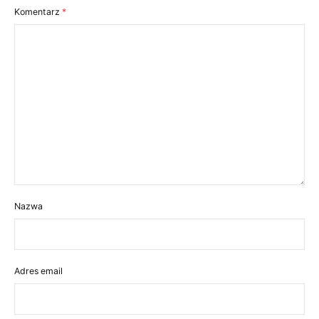
Komentarz
*
Nazwa
Adres email