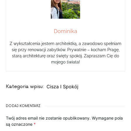
Dominika
Z wykształcenia jestem architektką, a zawodowo spełniam
się przy renowacji zabytków. Prywatnie – kocham Pragę,
starą architekturę oraz święty spokój. Zapraszam Cię do
mojego świata!
Kategoria wpisu:
Cisza I Spokój
DODAJ KOMENTARZ
Twój adres email nie zostanie opublikowany.
Wymagane pola
są oznaczone
*