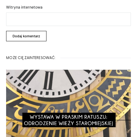
Witryna internetowa
MOŻE CIĘ ZAINTERESOWAĆ: