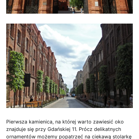
Pierwsza kamienica, na której warto zawiesić oko
znajduje się przy Gdańskiej 11. Prócz delikatnych
ornamentów możemy popatrzeć na ciekawą stolarkę