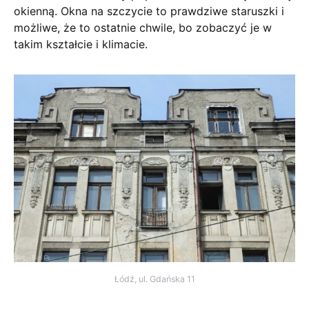
okienną. Okna na szczycie to prawdziwe staruszki i
możliwe, że to ostatnie chwile, bo zobaczyć je w
takim kształcie i klimacie.
Łódź, ul. Gdańska 11