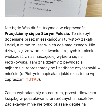
Nie będę Was dłużej trzymała w niepewności.
Przejdziemy się po Starym Polesiu.
To niezbyt
doceniane przez mieszkańców i turystów zakątki
Łodzi, a mimo to jest w nich coś magicznego. Nie
dziwię się, że w poszukiwaniu strojnych kamienic
większość z nas najczęściej wybiera się na
Piotrkowską. Tam znajdziemy z pewnością
najbardziej reprezentacyjne i zadbane czynszówki w
mieście (o Pietrynie napisałam jakiś czas temu wpis,
zapraszam
TUTAJ
).
Zanim wybrałam się do centrum, przestudiowałam
książkę w poszukiwaniu przeróżnych smaczków.
Zaciekawiły mnie nie tylko okazałe detale na