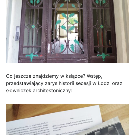
Co jeszcze znajdziemy w książce? Wstęp,
przedstawiający zarys historii secesji w Łodzi oraz
słowniczek architektoniczny: