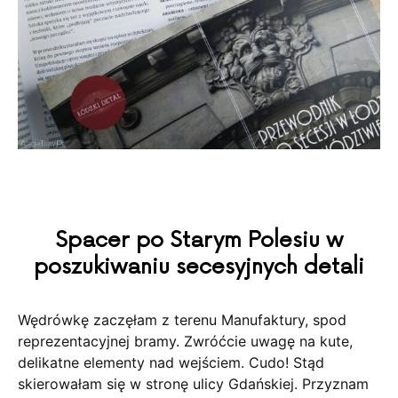
Spacer po Starym Polesiu w
poszukiwaniu secesyjnych detali
Wędrówkę zaczęłam z terenu Manufaktury, spod
reprezentacyjnej bramy. Zwróćcie uwagę na kute,
delikatne elementy nad wejściem. Cudo! Stąd
skierowałam się w stronę ulicy Gdańskiej. Przyznam