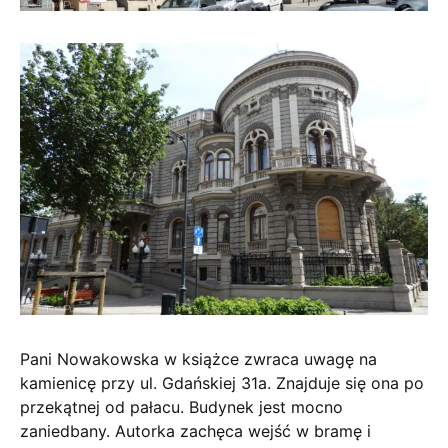
Pani Nowakowska w książce zwraca uwagę na
kamienicę przy ul. Gdańskiej 31a. Znajduje się ona po
przekątnej od pałacu. Budynek jest mocno
zaniedbany. Autorka zachęca wejść w bramę i