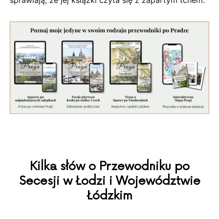
Kilka słów o Przewodniku po
Secesji w Łodzi i Województwie
Łódzkim