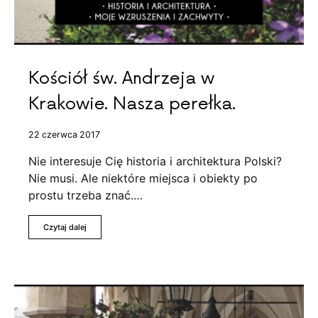
Kościół św. Andrzeja w
Krakowie. Nasza perełka.
22 czerwca 2017
Nie interesuje Cię historia i architektura Polski?
Nie musi. Ale niektóre miejsca i obiekty po
prostu trzeba znać.…
Czytaj dalej