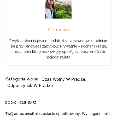
Dominika
Z wykształcenia jestem architektką, a zawodowo spełniam
się przy renowacji zabytków. Prywatnie – kocham Pragę,
starą architekturę oraz święty spokój. Zapraszam Cię do
mojego świata!
Kategoria wpisu:
Czas Wolny W Pradze
,
Odpoczynek W Pradze
DODAJ KOMENTARZ
Twój adres email nie zostanie opublikowany.
Wymagane pola