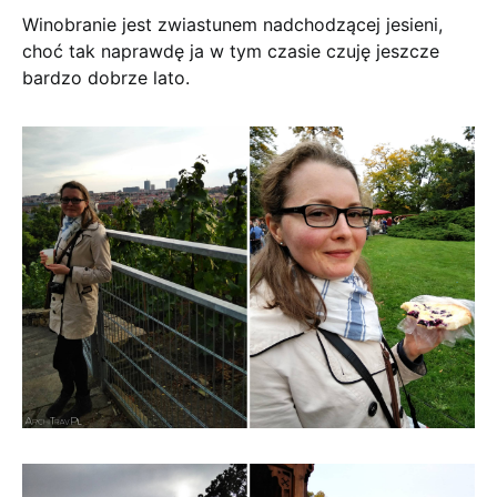
Winobranie jest zwiastunem nadchodzącej jesieni,
choć tak naprawdę ja w tym czasie czuję jeszcze
bardzo dobrze lato.