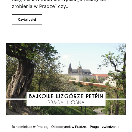
zrobienia w Pradze” czy…
Czytaj dalej
fajne miejsce w Pradze
Odpoczynek w Pradze
Praga - zwiedzanie