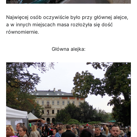
Najwięcej osób oczywiście było przy głównej alejce,
a w innych miejscach masa rozłożyła się dość
równomiernie.
Główna alejka: