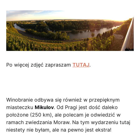
Po więcej zdjęć zapraszam
TUTAJ
.
Winobranie odbywa się również w przepięknym
miasteczku
Mikulov
. Od Pragi jest dość daleko
położone (250 km), ale polecam je odwiedzić w
ramach zwiedzania Moraw. Na tym wydarzeniu tutaj
niestety nie byłam, ale na pewno jest ekstra!