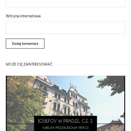
Witryna internetowa
MOŻE CIĘ ZAINTERESOWAĆ: