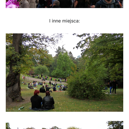
I inne miejsca: