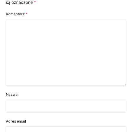
są oznaczone
*
Komentarz
*
Nazwa
Adres email