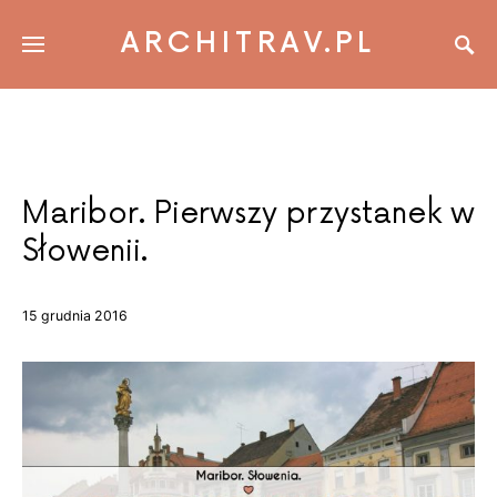
ARCHITRAV.PL
Maribor. Pierwszy przystanek w
Słowenii.
15 grudnia 2016