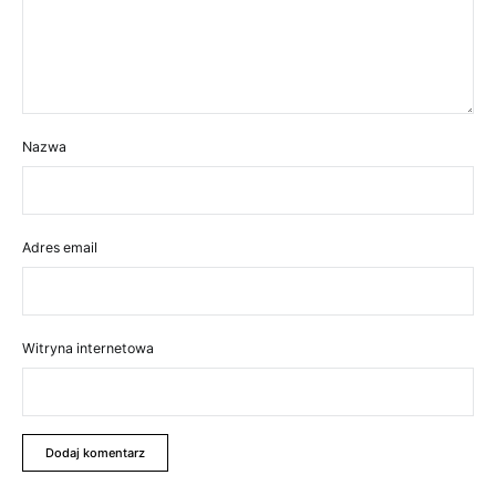
Nazwa
Adres email
Witryna internetowa