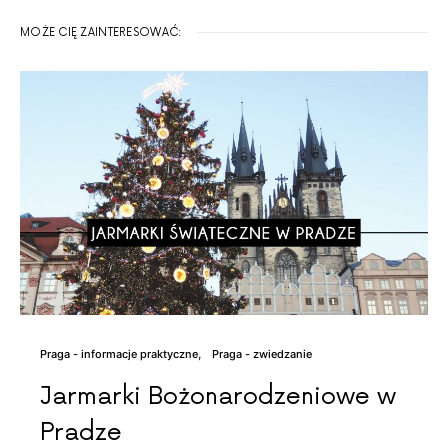
MOŻE CIĘ ZAINTERESOWAĆ:
Praga - informacje praktyczne
Praga - zwiedzanie
Jarmarki Bożonarodzeniowe w
Pradze