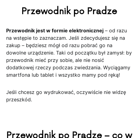
Przewodnik po Pradze
Przewodnik jest w formie elektronicznej
– od razu
na wstępie to zaznaczam. Jeśli zdecydujesz się na
zakup – będziesz mógł od razu pobrać go na
dowolne urządzenie. Taki od początku był zamysł: by
przewodnik mieć przy sobie, ale nie nosić
dodatkowej rzeczy podczas zwiedzania. Wyciągamy
smartfona lub tablet i wszystko mamy pod ręką!
Jeśli chcesz go wydrukować, oczywiście nie widzę
przeszkód.
Przewodnik po Pradze – co w