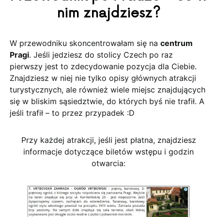
nim znajdziesz?
W przewodniku skoncentrowałam się na
centrum
Pragi
. Jeśli jedziesz do stolicy Czech po raz
pierwszy jest to zdecydowanie pozycja dla Ciebie.
Znajdziesz w niej nie tylko opisy głównych atrakcji
turystycznych, ale również wiele miejsc znajdujących
się w bliskim sąsiedztwie, do których byś nie trafił. A
jeśli trafił – to przez przypadek :D
Przy każdej atrakcji, jeśli jest płatna, znajdziesz
informacje dotyczące biletów wstępu i godzin
otwarcia: