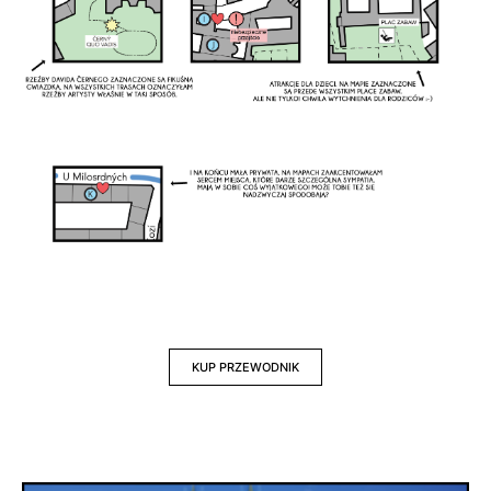
KUP PRZEWODNIK