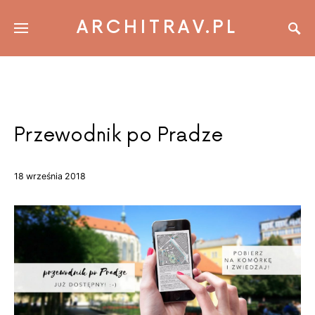
ARCHITRAV.PL
Przewodnik po Pradze
18 września 2018