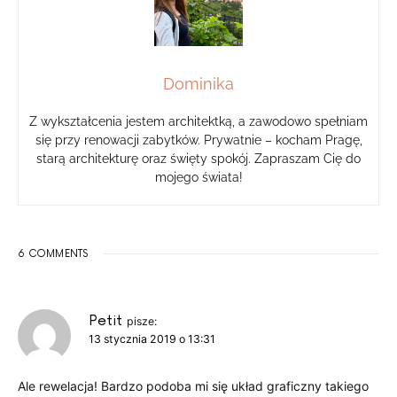
Dominika
Z wykształcenia jestem architektką, a zawodowo spełniam
się przy renowacji zabytków. Prywatnie – kocham Pragę,
starą architekturę oraz święty spokój. Zapraszam Cię do
mojego świata!
6 COMMENTS
Petit
pisze:
13 stycznia 2019 o 13:31
Ale rewelacja! Bardzo podoba mi się układ graficzny takiego