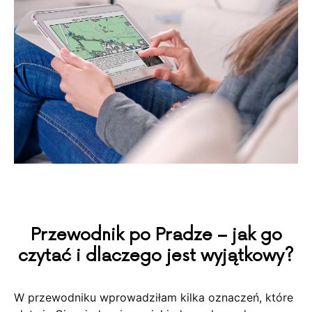
Przewodnik po Pradze – jak go
czytać i dlaczego jest wyjątkowy?
W przewodniku wprowadziłam kilka oznaczeń, które