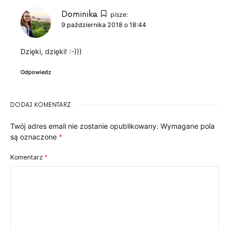
Dominika
pisze:
9 października 2018 o 18:44
Dzięki, dzięki! :-)))
Odpowiedz
DODAJ KOMENTARZ
Twój adres email nie zostanie opublikowany.
Wymagane pola
są oznaczone
*
Komentarz
*