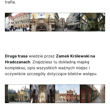
trafia.
Druga trasa
wiedzie przez
Zamek Królewski na
Hradczanach
. Znajdziesz tu dokładną mapkę
kompleksu, opis wszystkich ważnych miejsc i
oczywiście szczegóły dotyczące biletów wstępu.