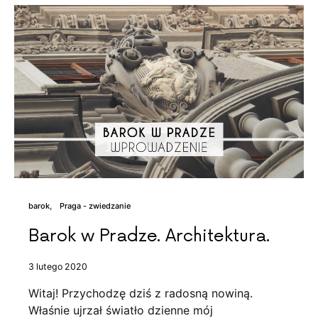
barok
Praga - zwiedzanie
Barok w Pradze. Architektura.
3 lutego 2020
Witaj! Przychodzę dziś z radosną nowiną.
Właśnie ujrzał światło dzienne mój