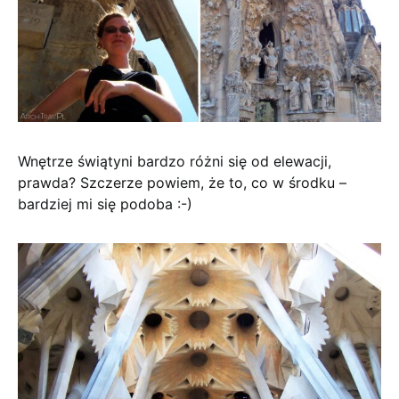
Wnętrze świątyni bardzo różni się od elewacji,
prawda? Szczerze powiem, że to, co w środku –
bardziej mi się podoba :-)