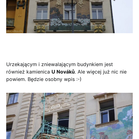
Urzekającym i zniewalającym budynkiem jest
również kamienica
U Nováků
. Ale więcej już nic nie
powiem. Będzie osobny wpis :-)