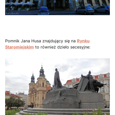
Pomnik Jana Husa znajdujący się na
Rynku
Staromiejskim
to również dzieło secesyjne: