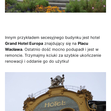
Innym przykładem secesyjnego budynku jest hotel
Grand Hotel Europa
znajdujący się na
Placu
Wacława
. Ostatnio dość mocno podupadł i jest w
remoncie. Trzymajmy kciuki za szybkie ukończenie
renowacji i oddanie go do użytku!