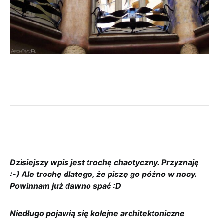
Dzisiejszy wpis jest trochę chaotyczny. Przyznaję
:-) Ale trochę dlatego, że piszę go późno w nocy.
Powinnam już dawno spać :D
Niedługo pojawią się kolejne architektoniczne