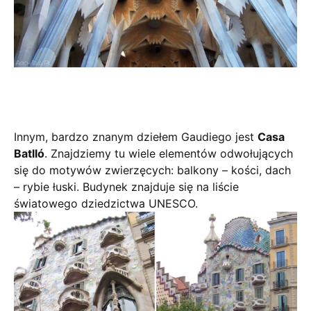
Innym, bardzo znanym dziełem Gaudiego jest
Casa
Batlló
. Znajdziemy tu wiele elementów odwołujących
się do motywów zwierzęcych: balkony – kości, dach
– rybie łuski. Budynek znajduje się na liście
światowego dziedzictwa UNESCO.