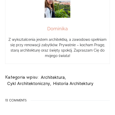
Dominika
Z wykształcenia jestem architektką, a zawodowo spełniam
się przy renowacji zabytków. Prywatnie – kocham Pragę,
starą architekturę oraz święty spokój. Zapraszam Cię do
mojego świata!
Kategoria wpisu:
Architektura
,
Cykl Architektoniczny
,
Historia Architektury
13 COMMENTS