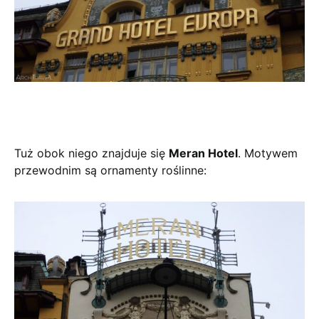
Tuż obok niego znajduje się
Meran Hotel
. Motywem
przewodnim są ornamenty roślinne: