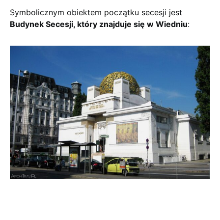
Symbolicznym obiektem początku secesji jest
Budynek Secesji, który znajduje się w Wiedniu
: