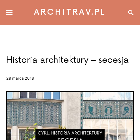
ARCHITRAV.PL
Historia architektury – secesja
29 marca 2018