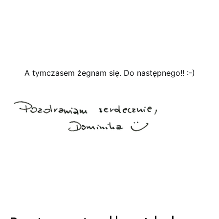
A tymczasem żegnam się. Do następnego!! :-)