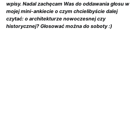
wpisy. Nadal zachęcam Was do oddawania głosu w
mojej mini-ankiecie o czym chcielibyście dalej
czytać: o architekturze nowoczesnej czy
historycznej? Głosować można do soboty :)