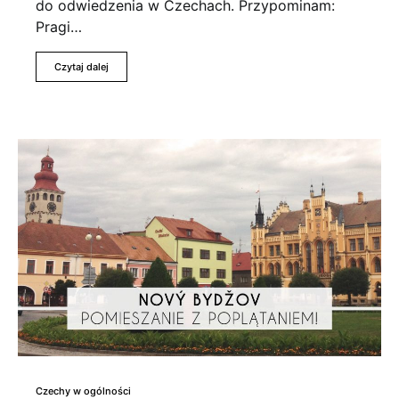
do odwiedzenia w Czechach. Przypominam:
Pragi…
Czytaj dalej
Czechy w ogólności