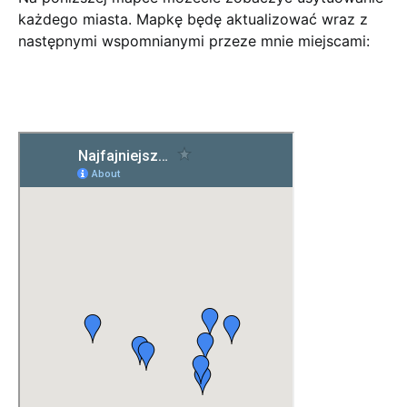
każdego miasta. Mapkę będę aktualizować wraz z
następnymi wspomnianymi przeze mnie miejscami: