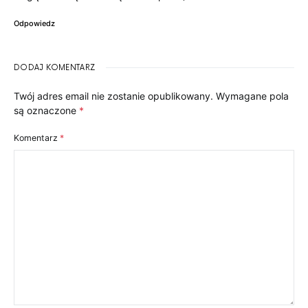
Odpowiedz
DODAJ KOMENTARZ
Twój adres email nie zostanie opublikowany.
Wymagane pola
są oznaczone
*
Komentarz
*