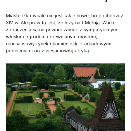
Miasteczko wcale nie jest takie nowe, bo pochodzi z
XIV w. Ale prawdą jest, że leży nad Metują. Warte
zobaczenia są na pewno: zamek z sympatycznym
włoskim ogrodem i drewnianym mostem,
renesansowy rynek i kamieniczki z arkadowymi
podcieniami oraz niesamowitą attyką.