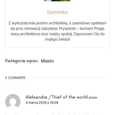
Dominika
Z wykształcenia jestem architektką, a zawodowo spełniam
się przy renowacji zabytków. Prywatnie – kocham Pragę,
starą architekturę oraz święty spokój. Zapraszam Cię do
mojego świata!
Kategoria wpisu:
Miasto
2 COMMENTS
Aleksandra /Thief of the world
pisze:
4 marca 2016 o 19:28