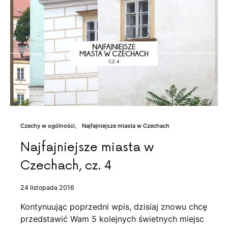
Czechy w ogólności
Najfajniejsze miasta w Czechach
Najfajniejsze miasta w
Czechach, cz. 4
24 listopada 2016
Kontynuując poprzedni wpis, dzisiaj znowu chcę
przedstawić Wam 5 kolejnych świetnych miejsc