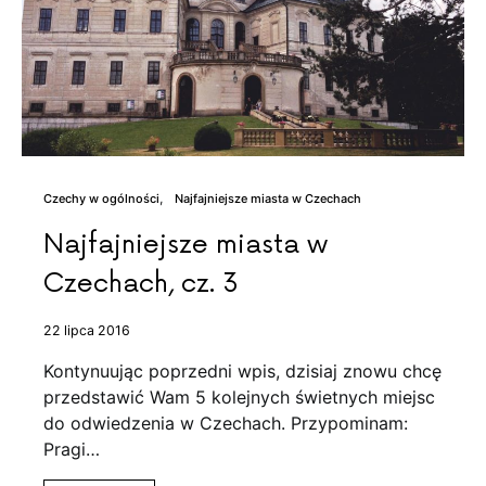
Czechy w ogólności
Najfajniejsze miasta w Czechach
Najfajniejsze miasta w
Czechach, cz. 3
22 lipca 2016
Kontynuując poprzedni wpis, dzisiaj znowu chcę
przedstawić Wam 5 kolejnych świetnych miejsc
do odwiedzenia w Czechach. Przypominam:
Pragi…