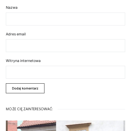
Nazwa
Adres email
Witryna internetowa
MOŻE CIĘ ZAINTERESOWAĆ: