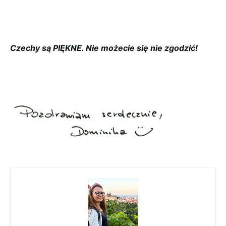
Czechy są PIĘKNE. Nie możecie się nie zgodzić!