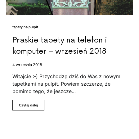
tapety na pulpit
Praskie tapety na telefon i
komputer – wrzesień 2018
4 września 2018
Witajcie :-) Przychodzę dziś do Was z nowymi
tapetkami na pulpit. Powiem szczerze, że
pomimo tego, że jeszcze…
Czytaj dalej