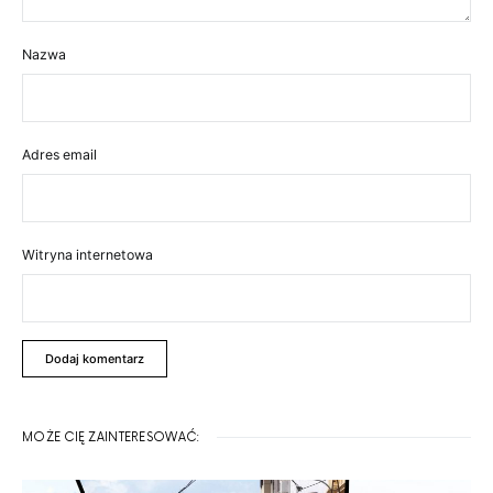
Nazwa
Adres email
Witryna internetowa
MOŻE CIĘ ZAINTERESOWAĆ: