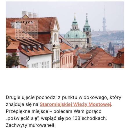
Drugie ujęcie pochodzi z punktu widokowego, który
znajduje się na
Staromiejskiej Wieży Mostowej
.
Przepiękne miejsce – polecam Wam gorąco
„poświęcić się”, wspiąć się po 138 schodkach.
Zachwyty murowane!!