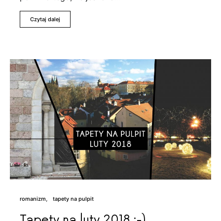
Czytaj dalej
romanizm
tapety na pulpit
Tapety na luty 2018 :-)