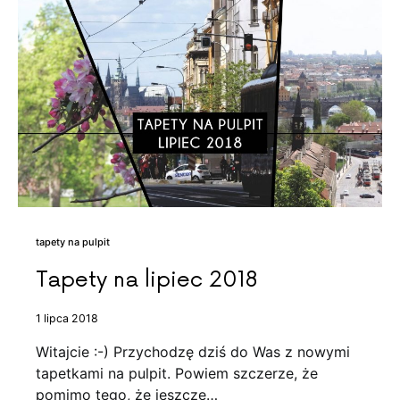
tapety na pulpit
Tapety na lipiec 2018
1 lipca 2018
Witajcie :-) Przychodzę dziś do Was z nowymi
tapetkami na pulpit. Powiem szczerze, że
pomimo tego, że jeszcze…