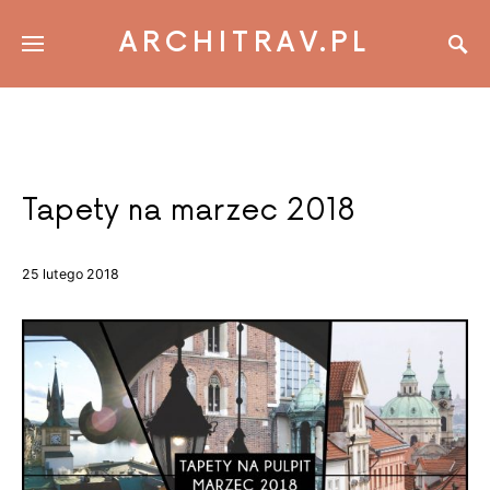
ARCHITRAV.PL
Tapety na marzec 2018
25 lutego 2018