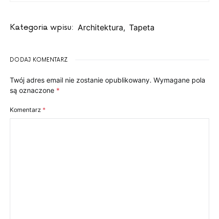
Kategoria wpisu:
Architektura
,
Tapeta
DODAJ KOMENTARZ
Twój adres email nie zostanie opublikowany.
Wymagane pola
są oznaczone
*
Komentarz
*