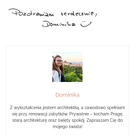
Dominika
Z wykształcenia jestem architektką, a zawodowo spełniam
się przy renowacji zabytków. Prywatnie – kocham Pragę,
starą architekturę oraz święty spokój. Zapraszam Cię do
mojego świata!