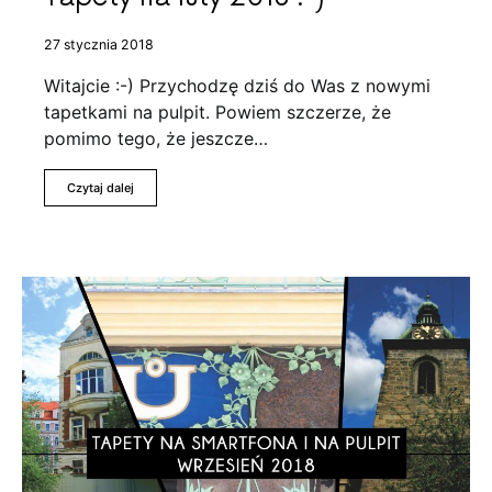
27 stycznia 2018
Witajcie :-) Przychodzę dziś do Was z nowymi
tapetkami na pulpit. Powiem szczerze, że
pomimo tego, że jeszcze…
Czytaj dalej