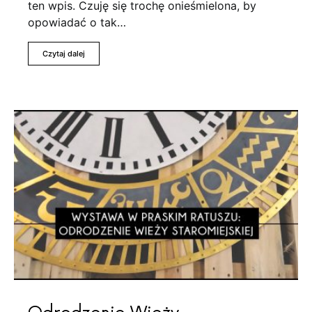
ten wpis. Czuję się trochę onieśmielona, by
opowiadać o tak…
Czytaj dalej