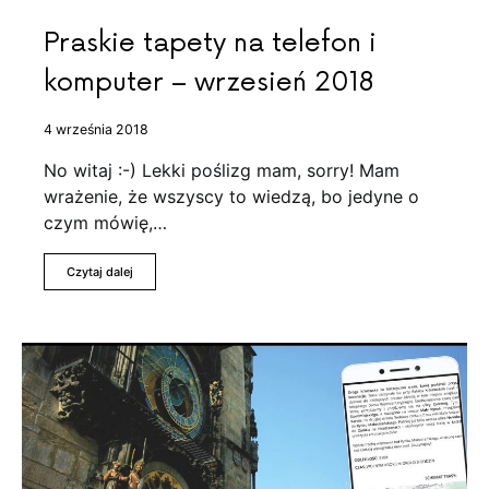
Praskie tapety na telefon i
komputer – wrzesień 2018
4 września 2018
No witaj :-) Lekki poślizg mam, sorry! Mam
wrażenie, że wszyscy to wiedzą, bo jedyne o
czym mówię,…
Czytaj dalej