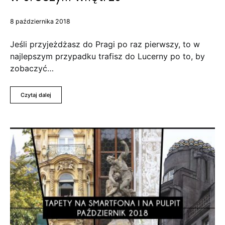
8 października 2018
Jeśli przyjeżdżasz do Pragi po raz pierwszy, to w
najlepszym przypadku trafisz do Lucerny po to, by
zobaczyć…
Czytaj dalej