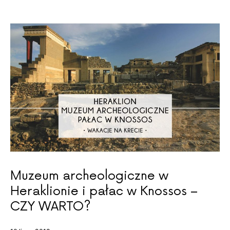
Muzeum archeologiczne w
Heraklionie i pałac w Knossos –
CZY WARTO?