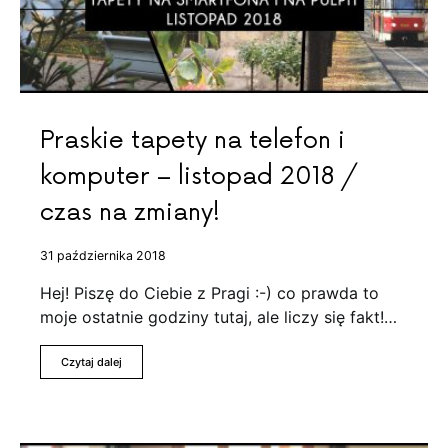
Praskie tapety na telefon i
komputer – listopad 2018 /
czas na zmiany!
31 października 2018
Hej! Piszę do Ciebie z Pragi :-) co prawda to
moje ostatnie godziny tutaj, ale liczy się fakt!…
Czytaj dalej