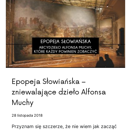
Epopeja Słowiańska –
zniewalające dzieło Alfonsa
Muchy
28 listopada 2018
Przyznam się szczerze, że nie wiem jak zacząć