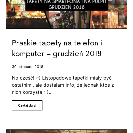
Praskie tapety na telefon i
komputer – grudzień 2018
30 listopada 2018
No cześć! :-) Listopadowe tapetki miały być
ostatnimi, ale dostałam info, że jednak ktoś z
nich korzysta :-)…
Czytaj dalej