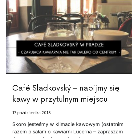
Café Sladkovský – napijmy się
kawy w przytulnym miejscu
17 października 2018
Skoro jesteśmy w klimacie kawowym (ostatnim
razem pisałam o kawiarni Lucerna – zapraszam