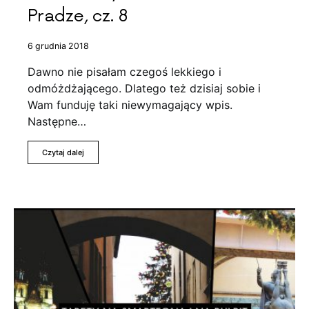
Pradze, cz. 8
6 grudnia 2018
Dawno nie pisałam czegoś lekkiego i
odmóżdżającego. Dlatego też dzisiaj sobie i
Wam funduję taki niewymagający wpis.
Następne…
Czytaj dalej