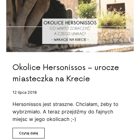
Okolice Hersonissos – urocze
miasteczka na Krecie
12 lipca 2018
Hersonissos jest straszne. Chciałam, żeby to
wybrzmiało. A teraz przejdźmy do fajnych
miejsc w jego okolicach ;-)
Czytaj dalej