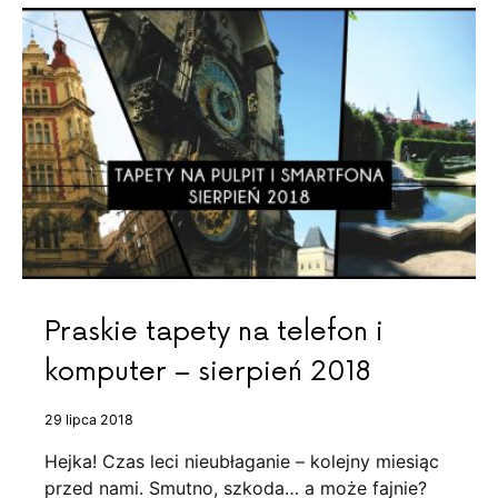
Praskie tapety na telefon i
komputer – sierpień 2018
29 lipca 2018
Hejka! Czas leci nieubłaganie – kolejny miesiąc
przed nami. Smutno, szkoda… a może fajnie?