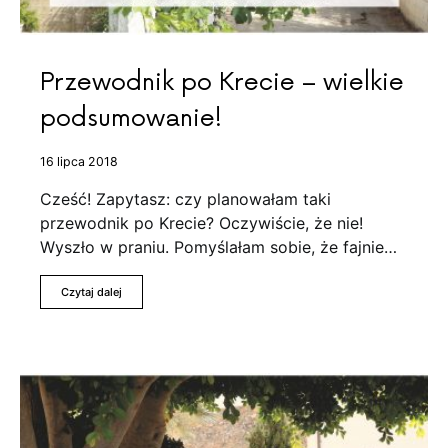
Przewodnik po Krecie – wielkie
podsumowanie!
16 lipca 2018
Cześć! Zapytasz: czy planowałam taki
przewodnik po Krecie? Oczywiście, że nie!
Wyszło w praniu. Pomyślałam sobie, że fajnie…
Czytaj dalej