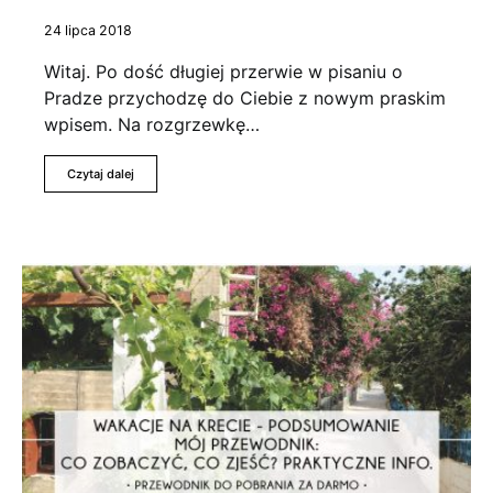
24 lipca 2018
Witaj. Po dość długiej przerwie w pisaniu o
Pradze przychodzę do Ciebie z nowym praskim
wpisem. Na rozgrzewkę…
Czytaj dalej