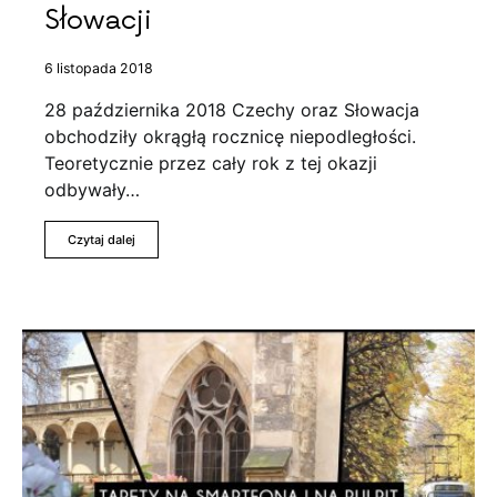
Słowacji
6 listopada 2018
28 października 2018 Czechy oraz Słowacja
obchodziły okrągłą rocznicę niepodległości.
Teoretycznie przez cały rok z tej okazji
odbywały…
Czytaj dalej