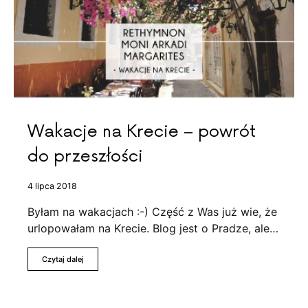
Wakacje na Krecie – powrót
do przeszłości
4 lipca 2018
Byłam na wakacjach :-) Część z Was już wie, że
urlopowałam na Krecie. Blog jest o Pradze, ale…
Czytaj dalej