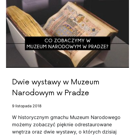
Dwie wystawy w Muzeum
Narodowym w Pradze
9 listopada 2018
W historycznym gmachu Muzeum Narodowego
możemy zobaczyć pięknie odrestaurowane
wnętrza oraz dwie wystawy, o których dzisiaj