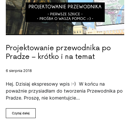
Projektowanie przewodnika po
Pradze – krótko i na temat
6 sierpnia 2018
Hej. Dzisiaj ekspresowy wpis :-) W końcu na
poważnie przysiadłam do tworzenia Przewodnika po
Pradze. Proszę, nie komentujcie…
Czytaj dalej