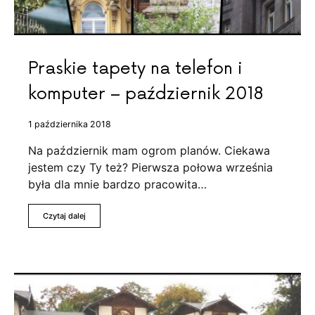
Praskie tapety na telefon i
komputer – październik 2018
1 października 2018
Na październik mam ogrom planów. Ciekawa
jestem czy Ty też? Pierwsza połowa września
była dla mnie bardzo pracowita…
Czytaj dalej