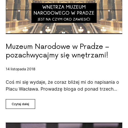
Muzeum Narodowe w Pradze –
pozachwycajmy się wnętrzami!
14 listopada 2018
Coś mi się wydaje, że coraz bliżej mi do napisania o
Placu Wacława. Prowadzę bloga od ponad trzech…
Czytaj dalej