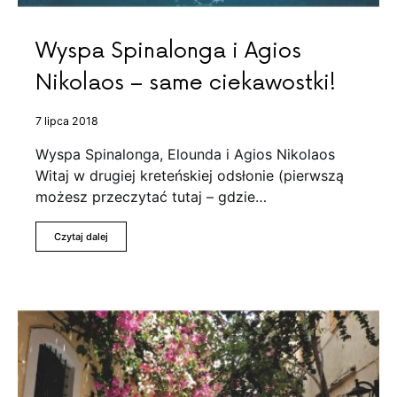
Wyspa Spinalonga i Agios
Nikolaos – same ciekawostki!
7 lipca 2018
Wyspa Spinalonga, Elounda i Agios Nikolaos
Witaj w drugiej kreteńskiej odsłonie (pierwszą
możesz przeczytać tutaj – gdzie…
Czytaj dalej