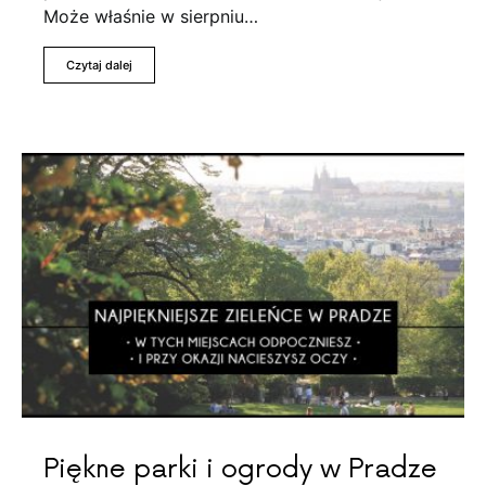
Może właśnie w sierpniu…
Czytaj dalej
Piękne parki i ogrody w Pradze