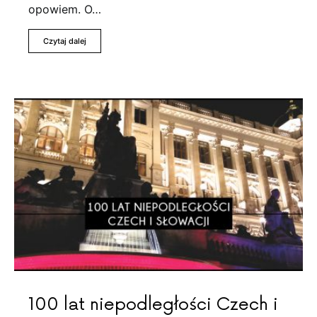
opowiem. O…
Czytaj dalej
100 lat niepodległości Czech i